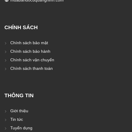
CHÍNH SÁCH
Chính sách bảo mật
Chính sách bảo hành
Chính sách vận chuyển
Chính sách thanh toán
THÔNG TIN
Giới thiệu
Tin tức
Tuyển dụng