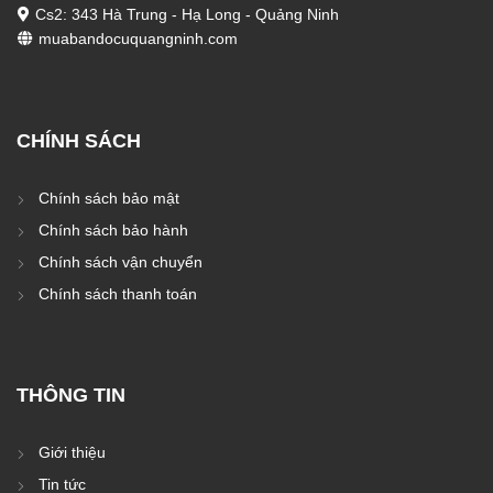
Cs2: 343 Hà Trung - Hạ Long - Quảng Ninh
muabandocuquangninh.com
CHÍNH SÁCH
Chính sách bảo mật
Chính sách bảo hành
Chính sách vận chuyển
Chính sách thanh toán
THÔNG TIN
Giới thiệu
Tin tức